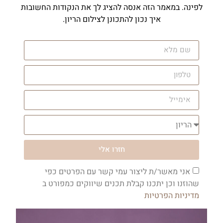
לפינה. במאמר הזה אנסה להציג לך את הנקודות החשובות
איך נכון להתכונן לצילום הריון.
חזרו אלי
אני מאשר/ת ליצור עמי קשר עם הפרטים כפי
שהוזנו וכן יתכנו קבלת תכנים שיווקים כמפורט ב
מדיניות הפרטיות