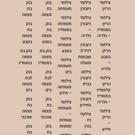
צילומי
צילומי
צילומי
בוק
בוק
הריון
ניובורן
משפחה
בת
בת
מצווה
מצווה
צילומי
צילומי
צילומי
הריון
ניובורן
משפחה
בוק
בוק
בסטודיו
–
בסטודיו
בת
בת
– גלריה
גלריה
מצווה
מצווה
צילומי
בטבע
בטבע
צילומי
ניובורן
משפחה
הריון
לגיל 3
בטבע
בוק בת
בוק בת
בטבע
שבועות
מצווה
מצווה
צילומי
–
ומעלה
בסטודיו
בסטודיו
משפחה
גלריה
צילום
בים
בוק
בוק
צילומי
ניובורן
לבת
לבת
צילומי
הריון
בבית
מצווה
מצווה
משפחה
קלאסיים
בים
בים
צילומי
– מידע
בסטודיו
ניובורן
בוק
בוק
– גלריה
צילומי
מחירון
בת
בת
משפחה
צילומי
מצווה
מצווה
צילומי
–
הריון
אורבני
אורבני
ניו
שאלות
–
בורן
נפוצות
בוק
בוק
מידע
בת
בת