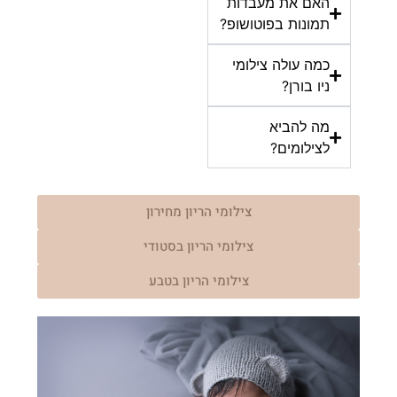
האם את מעבדות
תמונות בפוטושופ?
כמה עולה צילומי
ניו בורן?
מה להביא
לצילומים?
צילומי הריון מחירון
צילומי הריון בסטודי
צילומי הריון בטבע