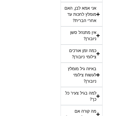
אני אמא לבן, האם
מומלץ לחכות עד
אחרי הברית?
אין מתנהל סשן
ניובורן?
כמה זמן אורכים
צילומי ניובורן?
באיזה גיל מומלץ
לעשות צילומי
ניובורן?
למה בגיל צעיר כל
כך?
מה קורה אם