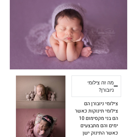
מה זה צילומי
ניובורן?
צילומי ניובורן הם
צילומי תינוקות כאשר
הם בני מקסימום 10
ימים והם מתבצעים
כאשר התינוק ישן