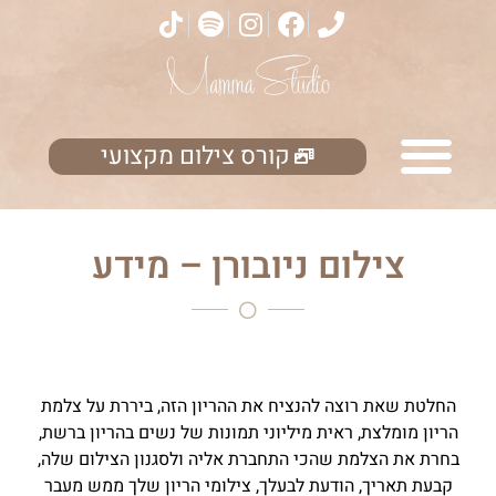
קורס צילום מקצועי
צילום ניובורן – מידע
החלטת שאת רוצה להנציח את ההריון הזה, ביררת על צלמת
הריון מומלצת, ראית מיליוני תמונות של נשים בהריון ברשת,
בחרת את הצלמת שהכי התחברת אליה ולסגנון הצילום שלה,
קבעת תאריך, הודעת לבעלך, צילומי הריון שלך ממש מעבר