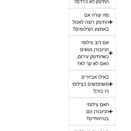
התינוק לא נירדם?
מה קורה אם
התינוק רוצה לאכול
באמצע הצילומים?
אם רוב צילומי
הניובורן נעשים
כשהתינוק עירום,
האם לא קר לא?
באילו אביזרים
משתמשים בצילומי
ניו בורן?
האם צילומי
הניובורן הם
בטיחותיים?