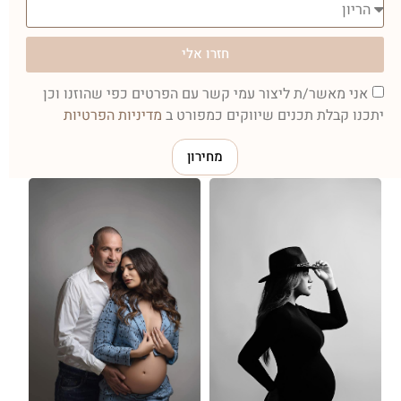
חזרו אלי
אני מאשר/ת ליצור עמי קשר עם הפרטים כפי שהוזנו וכן
יתכנו קבלת תכנים שיווקים כמפורט ב
מדיניות הפרטיות
מחירון