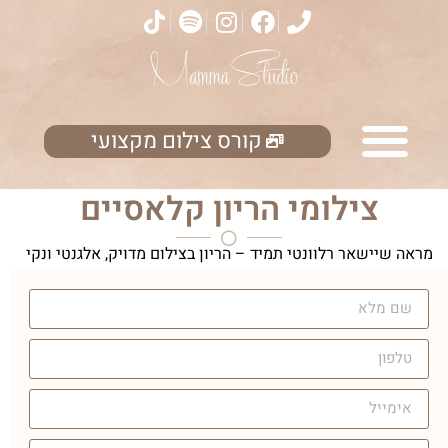
קורס צילום מקצועי
צילומי הריון קלאסיים
מראה שיישאר רלוונטי תמיד – הריון בצילום מדויק, אלגנטי ונקי
מטרנדים