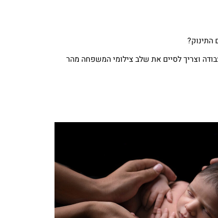
 התינוק?
בודה וצריך לסיים את שלב צילומי המשפחה מהר