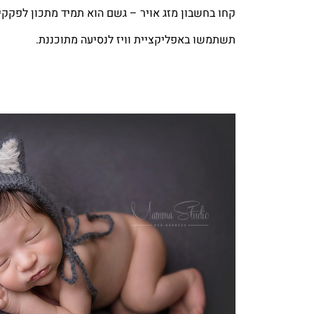
קחו בחשבון מזג אויר – גשם הוא תמיד מתכון לפקק
תשתמשו באפליקציית וויז לנסיעה מתוכננת.