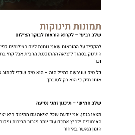
תמונות תינוקות
שלב רביעי – לקרוא הוראות לבוקר הצילום
להקפיד על ההוראות שאני נותנת ליום הצילומים כפי
התינוק בסמוך ליציאה המתוכננת מהבית אבל קחי בחש
וכו'.
כל טיפ שנירשם במייל הזה – הוא טיפ שכדי לכתוב או
אותו חזק כי הוא רק לטובתך.
שלב חמישי – תיכנון זמני נסיעה
תצאו בזמן. אני יודעת שכל יציאה עם התינוק היא יצ
האיחורים ילחיץ אתכם עוד יותר ויגרור מריבות וויכוח
הזמן מאשר באיחור.