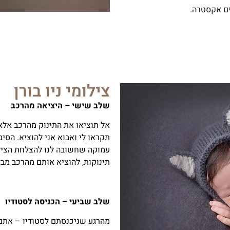
ים אקסטרה.
צילומי ניו בורן
שלב שישי – היציאה מהרכב
אל תוציאו את התינוק מהרכב אלא
תקראו לי ואבוא אני להוציא. הסיב
עמוקה שחשובה לנו להצלחת הצילו
תינוקות, להוציא אותם מהרכב מבל
שלב שביעי – הכניסה לסטודיו
מהרגע שניכנסתם לסטודיו – אתם 