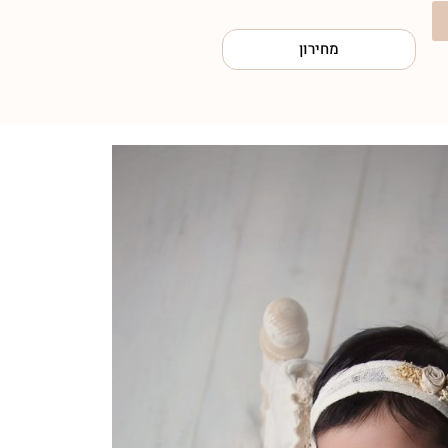
מחירון