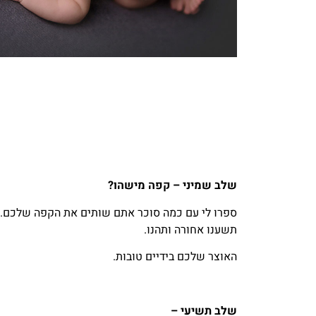
שלב שמיני – קפה מישהו?
ספרו לי עם כמה סוכר אתם שותים את הקפה שלכם.
תשענו אחורה ותהנו.
האוצר שלכם בידיים טובות.
שלב תשיעי –