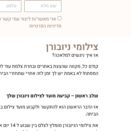
אני מאשר/ת ליצור עמי קשר עם
מדיניות הפרטיות
צילומי ניובורן
אז איך ניגשים למלאכה?
קודם כל, מקווה שהצצת באתרים ובחרת צלמת עוד לפ
המפתח! לא באמת יש לך זמן לזה אחרי שתחזרי הבית
שלב ראשון – קביעת מועד לצילום ניובורן שלך
אז הדבר הראשון הוא להתקשר ולקבוע מועד צילום 
הביתה.
את צילומי הנ