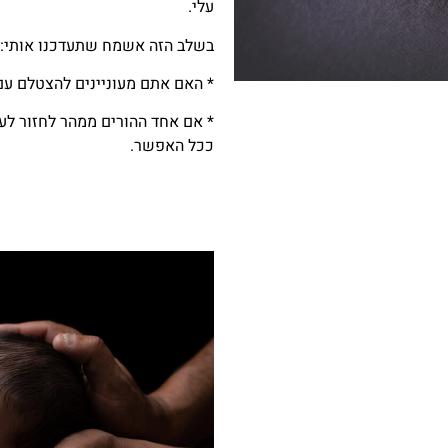
עלי.
בשלב הזה אשמח שתעדכנו אותי:
* האם אתם מעוניינים להצטלם עם
* אם אחד ההורים ממהר לחזור לע
ככל האפשר.