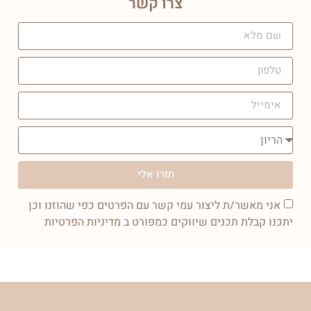
צרו קשר
חזרו אלי
אני מאשר/ת ליצור עמי קשר עם הפרטים כפי שהוזנו וכן
יתכנו קבלת תכנים שיווקים כמפורט ב
מדיניות הפרטיות