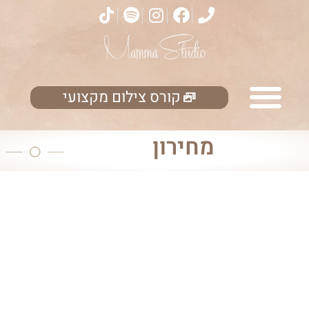
קורס צילום מקצועי
מחירון