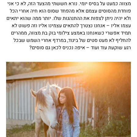
מצווה כמעט על בסיס יומי. נורא חששתי מהצעד הזה, לא כי אני
פוחדת מהסוסים עצמם אלא מהפחד שסוס הוא חיה אחרי הכל
ולא יהיה ניתן לצפות את ההתנהגות שלו. יותר ממה שהוא יתאים
עצמו אליו – אנחנו נצטרך להתאים עצמינו אליו וזה פשוט לא
תמיד אפשרי כשאנחנו באמצע צילומי בוק בת מצווה, ממהרים
להחליף לא מעט סטים של ביגוד, במרדף אחרי השמש שבכל
רגע שוקעת עוד ועוד – איפה נכניס לכאן גם סוסים?