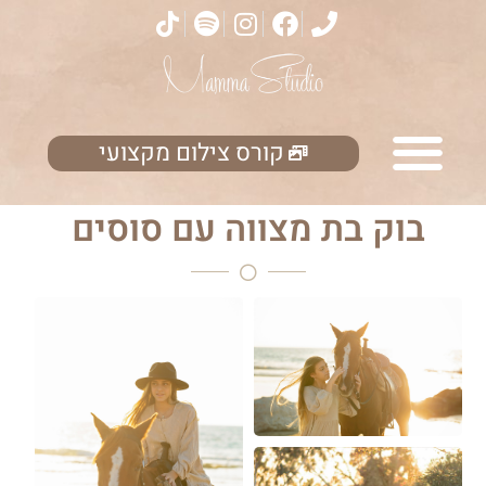
קורס צילום מקצועי
בוק בת מצווה עם סוסים