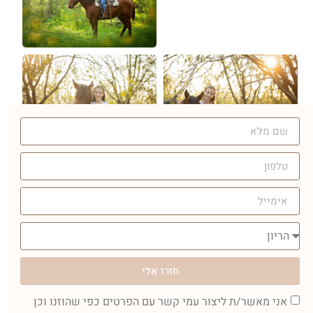
חזרו אלי
אני מאשר/ת ליצור עמי קשר עם הפרטים כפי שהוזנו וכן