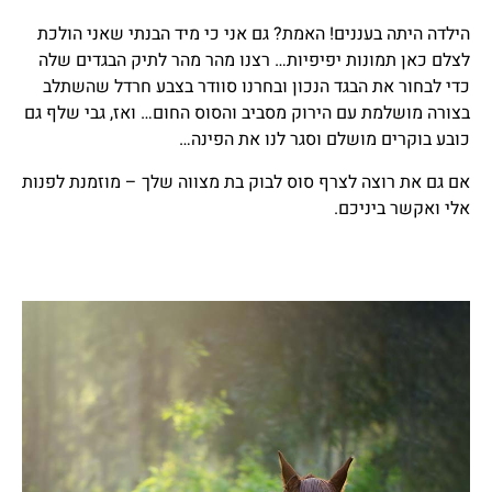
הילדה היתה בעננים! האמת? גם אני כי מיד הבנתי שאני הולכת
לצלם כאן תמונות יפיפיות… רצנו מהר מהר לתיק הבגדים שלה
כדי לבחור את הבגד הנכון ובחרנו סוודר בצבע חרדל שהשתלב
בצורה מושלמת עם הירוק מסביב והסוס החום… ואז, גבי שלף גם
כובע בוקרים מושלם וסגר לנו את הפינה…
אם גם את רוצה לצרף סוס לבוק בת מצווה שלך – מוזמנת לפנות
אלי ואקשר ביניכם.